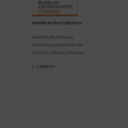
Mueble archivo/ planeros
Muebles de madera y
metálicos para archivo de
fotolitos, planos y bocetos.
[ + ]
Info>>>