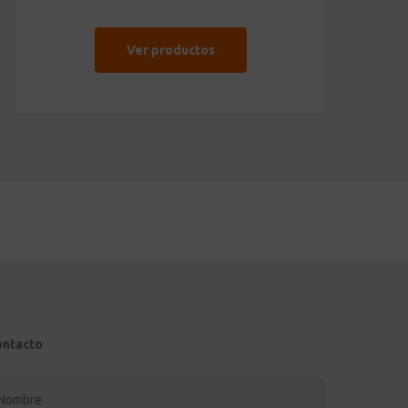
Ver productos
ontacto