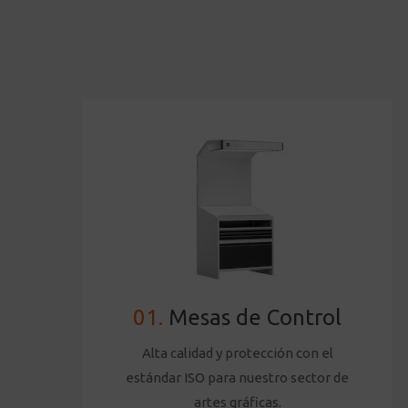
01.
Mesas de Control
Alta calidad y protección con el
estándar ISO para nuestro sector de
artes gráficas.