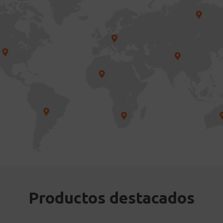
Productos destacados