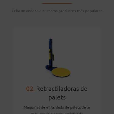
Echa un vistazo a nuestros productos más populares
02.
Retractiladoras de
palets
Máquinas de enfardado de palets de la