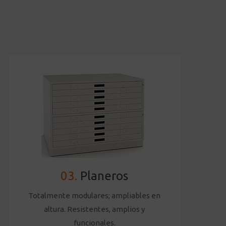
03.
Planeros
Totalmente modulares; ampliables en
altura. Resistentes, amplios y
funcionales.