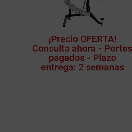
¡Precio OFERTA!
Consulta ahora - Porte
pagados - Plazo
entrega: 2 semanas