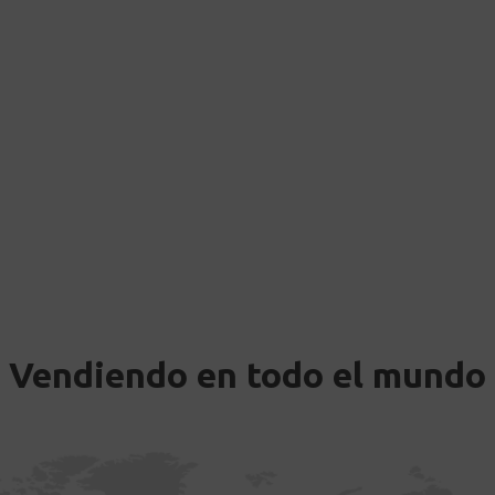
Vendiendo en todo el mundo