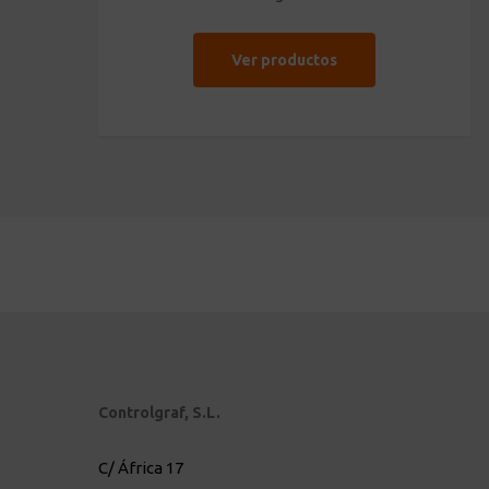
Ver productos
Controlgraf, S.L.
C/ África 17