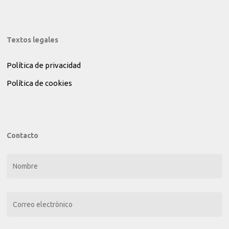
Textos legales
Política de privacidad
Política de cookies
Contacto