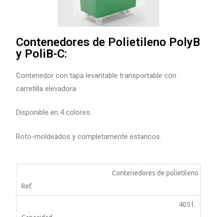
Contenedores de Polietileno PolyB
y PoliB-C:
Contenedor con tapa levantable transportable con
carretilla elevadora
Disponible en 4 colores.
Roto-moldeados y completamente estancos.
Contenedores de polietileno
Poly
405 l.