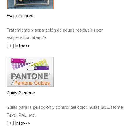
Evaporadores
Tratamiento y separación de aguas residuales por
evaporación al vacío.
[ + ]
Info>>>
Guías Pantone
Guías para la selección y control del color. Guias GOE, Home
Textil, RAL, etc.
[ + ]
Info>>>