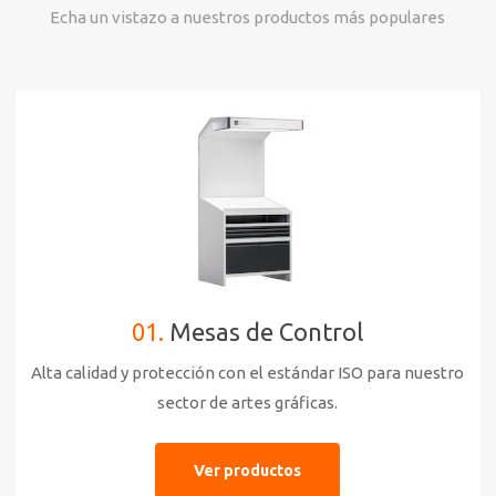
Echa un vistazo a nuestros productos más populares
01.
Mesas de Control
Alta calidad y protección con el estándar ISO para nuestro
sector de artes gráficas.
Ver productos