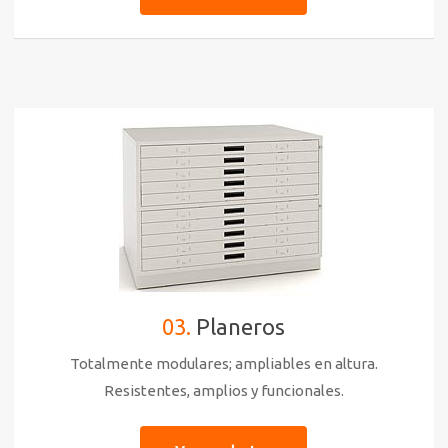
03.
Planeros
Totalmente modulares; ampliables en altura.
Resistentes, amplios y funcionales.