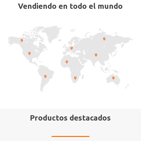
Vendiendo en todo el mundo
Productos destacados