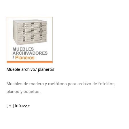
Mueble archivo/ planeros
Muebles de madera y metálicos para archivo de fotolitos,
planos y bocetos.
[ + ]
Info>>>