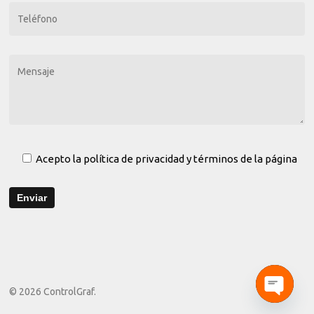
Acepto
la política de privacidad y términos
de la página
© 2026 ControlGraf.
Open cha