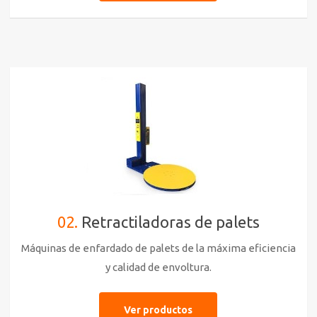
02.
Retractiladoras de palets
Máquinas de enfardado de palets de la máxima eficiencia
y calidad de envoltura.
Ver productos