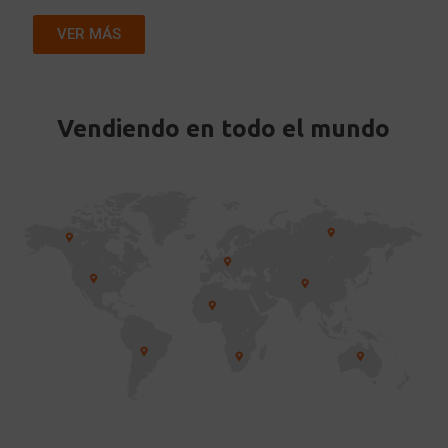
VER MÁS
Vendiendo en todo el mundo