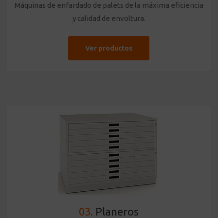
Máquinas de enfardado de palets de la máxima eficiencia
y calidad de envoltura.
Ver productos
03.
Planeros