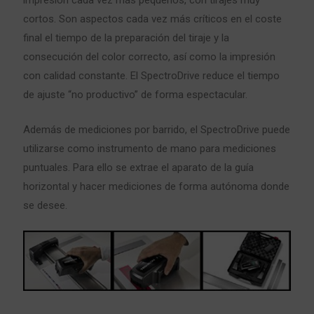
impresión cada vez más pequeños, con tirajes muy
cortos. Son aspectos cada vez más críticos en el coste
final el tiempo de la preparación del tiraje y la
consecución del color correcto, así como la impresión
con calidad constante. El SpectroDrive reduce el tiempo
de ajuste “no productivo” de forma espectacular.
Además de mediciones por barrido, el SpectroDrive puede
utilizarse como instrumento de mano para mediciones
puntuales. Para ello se extrae el aparato de la guía
horizontal y hacer mediciones de forma autónoma donde
se desee.