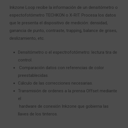
Inkzone Loop recibe la información de un densitómetro o
espectofotómetro TECHKON o X-RIT. Procesa los datos
que le presenta el dispositivo de medición: densidad,
ganancia de punto, contraste, trapping, balance de grises,
deslizamiento, etc.
Densitómetro o el espectrofotómetro: lectura tira de
control.
Comparación datos con referencias de color
preestablecidas.
Cálculo de las correcciones necesarias.
Transmisión de ordenes a la prensa Offset mediante
el
hardware de conexión Inkzone que gobierna las
llaves de los tinteros.