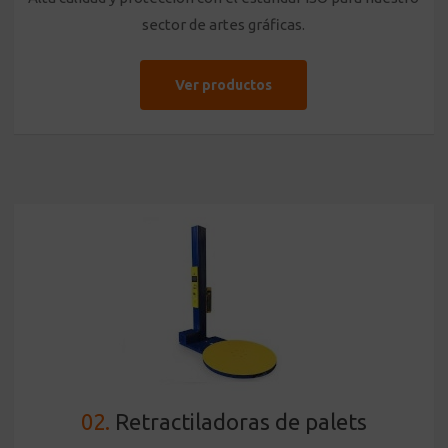
sector de artes gráficas.
Ver productos
02.
Retractiladoras de palets