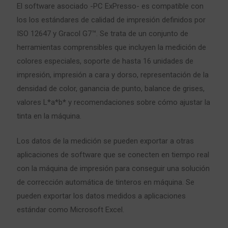
El software asociado -PC ExPresso- es compatible con
los los estándares de calidad de impresión definidos por
ISO 12647 y Gracol G7™. Se trata de un conjunto de
herramientas comprensibles que incluyen la medición de
colores especiales, soporte de hasta 16 unidades de
impresión, impresión a cara y dorso, representación de la
densidad de color, ganancia de punto, balance de grises,
valores L*a*b* y recomendaciones sobre cómo ajustar la
tinta en la máquina.
Los datos de la medición se pueden exportar a otras
aplicaciones de software que se conecten en tiempo real
con la máquina de impresión para conseguir una solución
de corrección automática de tinteros en máquina. Se
pueden exportar los datos medidos a aplicaciones
estándar como Microsoft Excel.