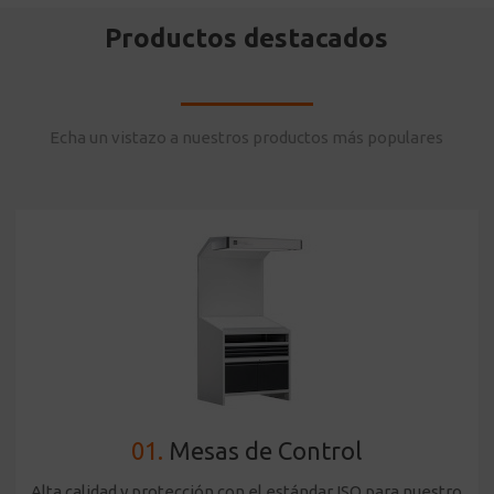
Productos destacados
Echa un vistazo a nuestros productos más populares
01.
Mesas de Control
Alta calidad y protección con el estándar ISO para nuestro