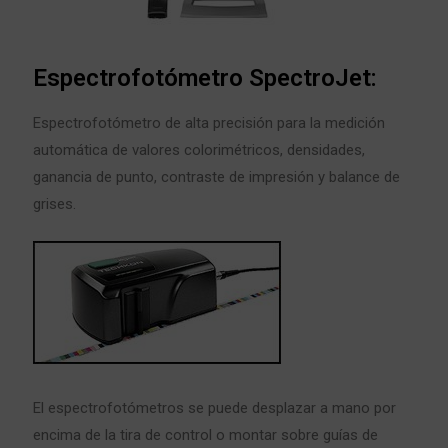
Espectrofotómetro SpectroJet:
Espectrofotómetro de alta precisión para la medición
automática de valores colorimétricos, densidades,
ganancia de punto, contraste de impresión y balance de
grises.
El espectrofotómetros se puede desplazar a mano por
encima de la tira de control o montar sobre guías de