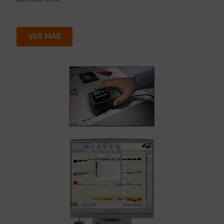
VER MÁS