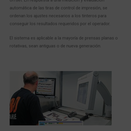
automática de las tiras de control de impresión, se
ordenan los ajustes necesarios a los tinteros para
conseguir los resultados requeridos por el operador.
El sistema es aplicable a la mayoría de
prensas planas o
rotativas
, sean
antiguas
o de
nueva
generación
.