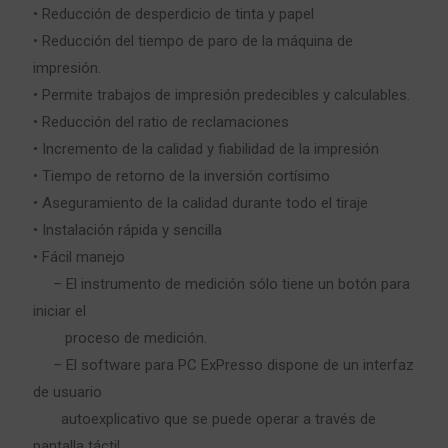
• Reducción de desperdicio de tinta y papel
• Reducción del tiempo de paro de la máquina de
impresión.
• Permite trabajos de impresión predecibles y calculables.
• Reducción del ratio de reclamaciones
• Incremento de la calidad y fiabilidad de la impresión
• Tiempo de retorno de la inversión cortísimo
• Aseguramiento de la calidad durante todo el tiraje
• Instalación rápida y sencilla
• Fácil manejo
– El instrumento de medición sólo tiene un botón para
iniciar el
proceso de medición.
– El software para PC ExPresso dispone de un interfaz
de usuario
autoexplicativo que se puede operar a través de
pantalla táctil.