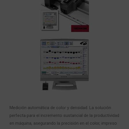
Medición automática de color y densidad. La solución
perfecta para el incremento sustancial de la productividad
en máquina, asegurando la precisión en el color, impreso