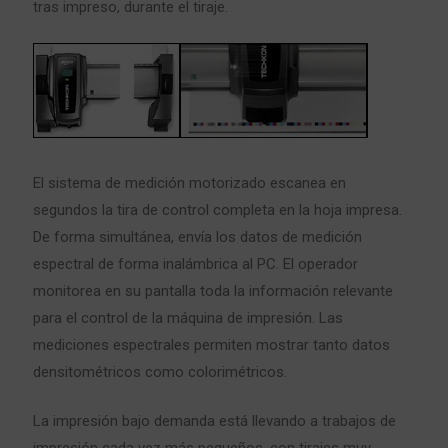
tras impreso, durante el tiraje.
El sistema de medición motorizado escanea en
segundos la tira de control completa en la hoja impresa.
De forma simultánea, envía los datos de medición
espectral de forma inalámbrica al PC. El operador
monitorea en su pantalla toda la información relevante
para el control de la máquina de impresión. Las
mediciones espectrales permiten mostrar tanto datos
densitométricos como colorimétricos.
La impresión bajo demanda está llevando a trabajos de