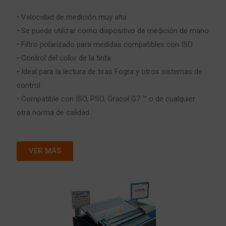
• Velocidad de medición muy alta
• Se puede utilizar como dispositivo de medición de mano
• Filtro polarizado para medidas compatibles con ISO
• Control del color de la tinta
• Ideal para la lectura de tiras Fogra y otros sistemas de
control
• Compatible con ISO, PSO, Gracol G7 ™ o de cualquier
otra norma de calidad
VER MÁS