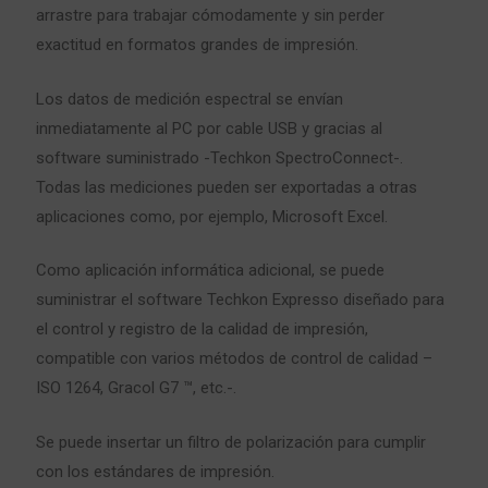
arrastre para trabajar cómodamente y sin perder
exactitud en formatos grandes de impresión.
Los datos de medición espectral se envían
inmediatamente al PC por cable USB y gracias al
software suministrado -Techkon SpectroConnect-.
Todas las mediciones pueden ser exportadas a otras
aplicaciones como, por ejemplo, Microsoft Excel.
Como aplicación informática adicional, se puede
suministrar el software Techkon Expresso diseñado para
el control y registro de la calidad de impresión,
compatible con varios métodos de control de calidad –
ISO 1264, Gracol G7 ™, etc.-.
Se puede insertar un filtro de polarización para cumplir
con los estándares de impresión.